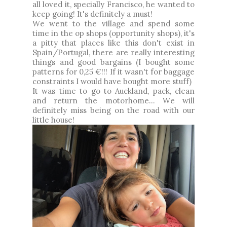
all loved it, specially Francisco, he wanted to
keep going! It's definitely a must!
We went to the village and spend some
time in the op shops (opportunity shops), it's
a pitty that places like this don't exist in
Spain/Portugal, there are really interesting
things and good bargains (I bought some
patterns for 0,25 €!!! If it wasn't for baggage
constraints I would have bought more stuff)
It was time to go to Auckland, pack, clean
and return the motorhome... We will
definitely miss being on the road with our
little house!