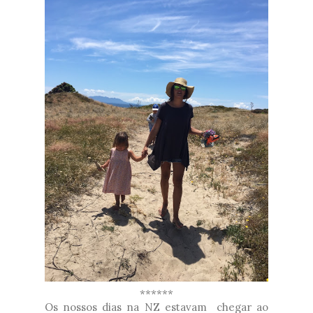
******
Os nossos dias na NZ estavam chegar ao