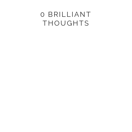
0 BRILLIANT
THOUGHTS